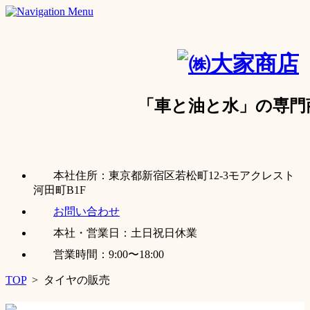
「車と油と水」の専門
本社住所：東京都新宿区若松町12-3モアクレスト
河田町B1F
お問い合わせ
本社・営業日：土日祝日休業
営業時間：9:00〜18:00
TOP
>
タイヤの販売