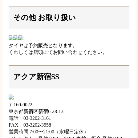
その他 お取り扱い
タイヤは予約販売となります。
くわしくは店頭にてお問い合わせください。
アクア新宿SS
〒160-0022
東京都新宿区新宿6-28-13
電話：03-3202-3161
FAX：03-3202-3558
営業時間 7:00〜21:00（水曜日定休）