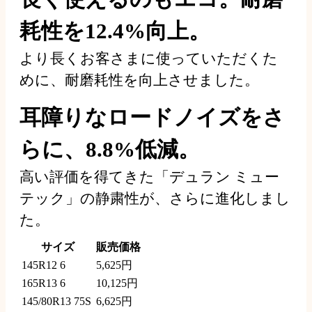
耗性を12.4%向上。
より長くお客さまに使っていただくた
めに、耐磨耗性を向上させました。
耳障りなロードノイズをさ
らに、8.8%低減。
高い評価を得てきた「デュラン ミュー
テック」の静粛性が、さらに進化しまし
た。
サイズ
販売価格
145R12 6
5,625円
165R13 6
10,125円
145/80R13 75S
6,625円