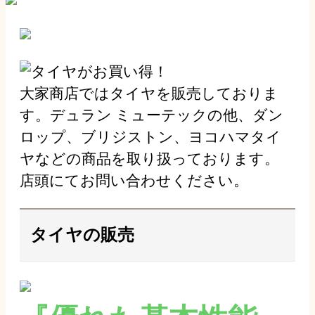
大家商店ではタイヤを販売しておりま
す。デュラン ミューテックの他、ダン
ロップ、ブリジストン、ヨコハマタイ
ヤなどの商品を取り扱っております。
店頭にてお問い合わせください。
タイヤの販売