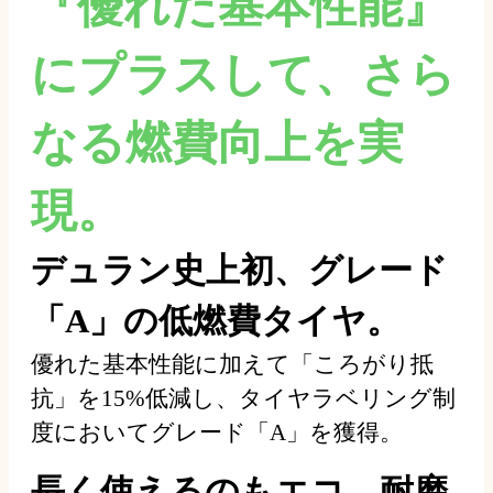
『優れた基本性能』
にプラスして、さら
なる燃費向上を実
現。
デュラン史上初、グレード
「A」の低燃費タイヤ。
優れた基本性能に加えて「ころがり抵
抗」を15%低減し、タイヤラベリング制
度においてグレード「A」を獲得。
長く使えるのもエコ。耐磨