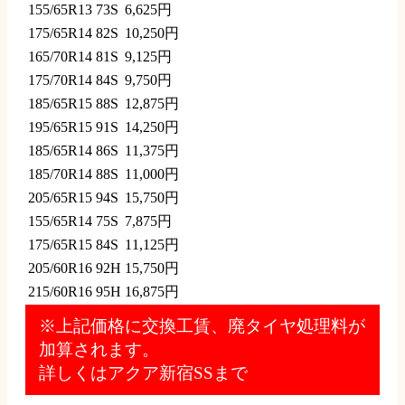
155/65R13 73S
6,625円
175/65R14 82S
10,250円
165/70R14 81S
9,125円
175/70R14 84S
9,750円
185/65R15 88S
12,875円
195/65R15 91S
14,250円
185/65R14 86S
11,375円
185/70R14 88S
11,000円
205/65R15 94S
15,750円
155/65R14 75S
7,875円
175/65R15 84S
11,125円
205/60R16 92H
15,750円
215/60R16 95H
16,875円
※上記価格に交換工賃、廃タイヤ処理料が
加算されます。
詳しくはアクア新宿SSまで