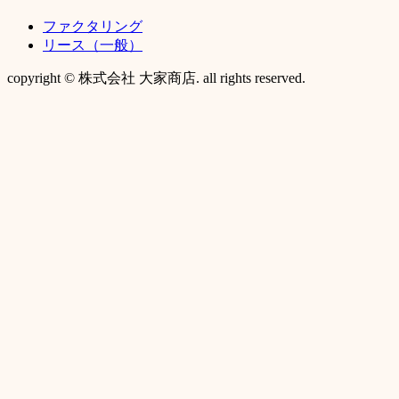
ファクタリング
リース（一般）
copyright © 株式会社 大家商店. all rights reserved.