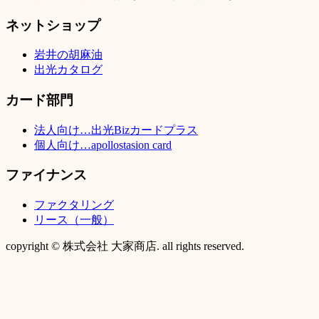
ネットショップ
岩井の胡麻油
出光カタログ
カード部門
法人向け…出光Bizカードプラス
個人向け…apollostasion card
ファイナンス
ファクタリング
リース（一般）
copyright © 株式会社 大家商店. all rights reserved.