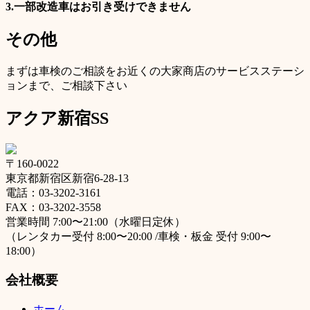
3.一部改造車はお引き受けできません
その他
まずは車検のご相談をお近くの大家商店のサービスステーシ
ョンまで、ご相談下さい
アクア新宿SS
〒160-0022
東京都新宿区新宿6-28-13
電話：03-3202-3161
FAX：03-3202-3558
営業時間 7:00〜21:00（水曜日定休）
（レンタカー受付 8:00〜20:00 /車検・板金 受付 9:00〜
18:00）
会社概要
ホーム