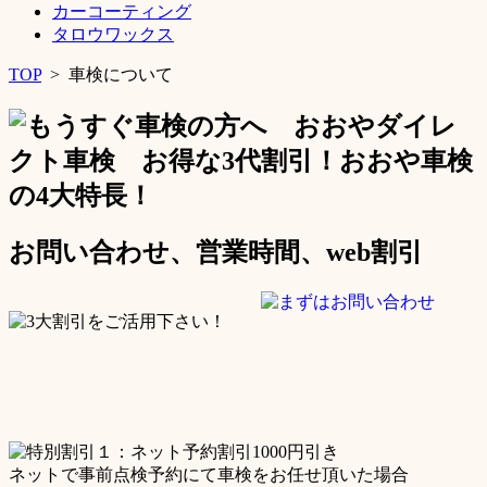
カーコーティング
タロウワックス
TOP
>
車検について
お問い合わせ、営業時間、web割引
ネットで事前点検予約にて車検をお任せ頂いた場合