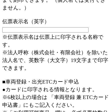
ません。）
伝票表示名（英字）
※伝票表示名は伝票上に印字される名称で
す。
※法人呼称（株式会社・有限会社）を除いた
法人名で、英数字（大文字）19文字まで印字
できます。
■車両登録・出光ETCカード申込
●カードに印字される情報となります。
※6枚以上の場合は 「車両登録 兼 ETCカード
申込書」にもご記入ください。