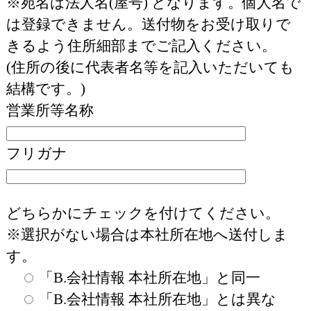
※宛名は法人名(屋号) となります。個人名で
は登録できません。送付物をお受け取りで
きるよう住所細部までご記入ください。
(住所の後に代表者名等を記入いただいても
結構です。)
営業所等名称
フリガナ
どちらかにチェックを付けてください。
※選択がない場合は本社所在地へ送付しま
す。
「B.会社情報 本社所在地」と同一
「B.会社情報 本社所在地」とは異な