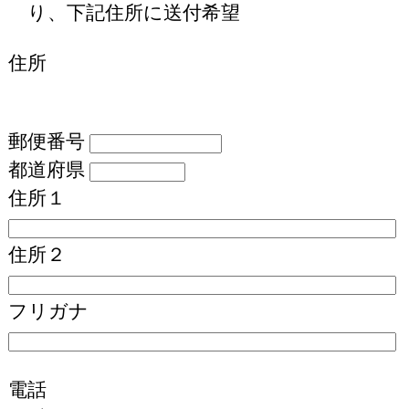
り、下記住所に送付希望
住所
郵便番号
都道府県
住所１
住所２
フリガナ
電話