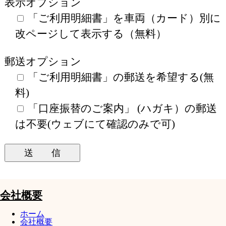
表示オプション
「ご利用明細書」を車両（カード）別に
改ページして表示する（無料）
郵送オプション
「ご利用明細書」の郵送を希望する(無
料)
「口座振替のご案内」 (ハガキ）の郵送
は不要(ウェブにて確認のみで可)
会社概要
ホーム
会社概要