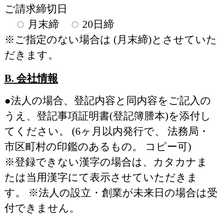
ご請求締切日
月末締
20日締
※ご指定のない場合は (月末締)とさせていた
だきます。
B. 会社情報
●法人の場合、登記内容と同内容をご記入の
うえ、登記事項証明書(登記簿謄本)を添付し
てください。 (6ヶ月以内発行で、 法務局・
市区町村の印鑑のあるもの。 コピー可)
※登録できない漢字の場合は、カタカナま
たは当用漢字にて表示させていただきま
す。 ※法人の設立・創業が未来日の場合は受
付できません。