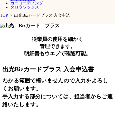
カーコーティング
タロウワックス
TOP
>
出光Bizカードプラス 入会申込
従業員の使用を細かく
管理できます。
明細書もウエブで確認可能。
出光Bizカードプラス 入会申込書
わかる範囲で構いませんので入力をよろし
くお願います。
手入力する部分については、担当者からご連
絡いたします。