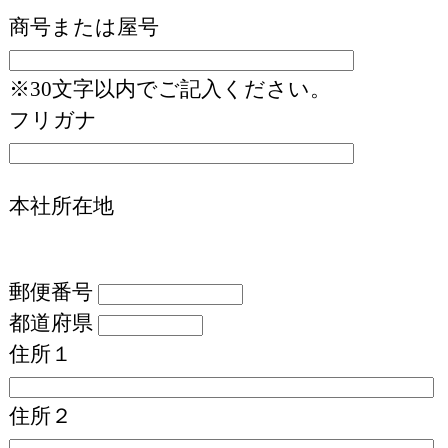
商号または屋号
※30文字以内でご記入ください。
フリガナ
本社所在地
郵便番号
都道府県
住所１
住所２