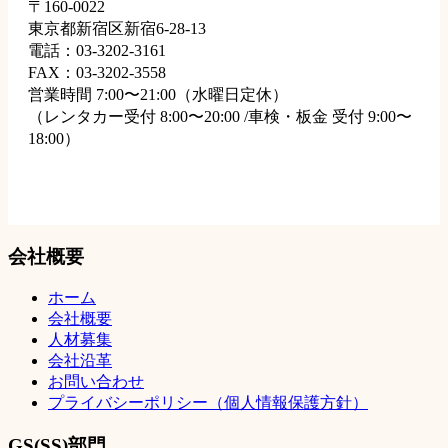
〒160-0022
東京都新宿区新宿6-28-13
電話：03-3202-3161
FAX：03-3202-3558
営業時間 7:00〜21:00（水曜日定休）
（レンタカー受付 8:00〜20:00 /車検・板金 受付 9:00〜
18:00）
会社概要
ホーム
会社概要
人材募集
会社沿革
お問い合わせ
プライバシーポリシー（個人情報保護方針）
GS(SS)部門