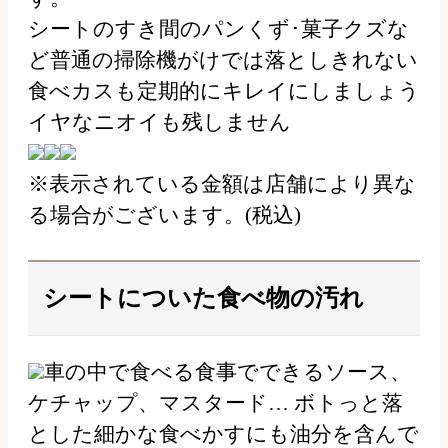
シートのすき間のパンくず･菓子クズな
ど普通の掃除機がけでは落としきれない
食べカスも定期的にキレイにしましょう
イヤなニオイも残しません
※表示されている金額は店舗により異な
る場合がございます。(税込)
シートについた食べ物の汚れ
車の中で食べる食事でできるソース、
ケチャップ、マスタード… ボトっと落
とした細かな食べかすにも油分を含んで