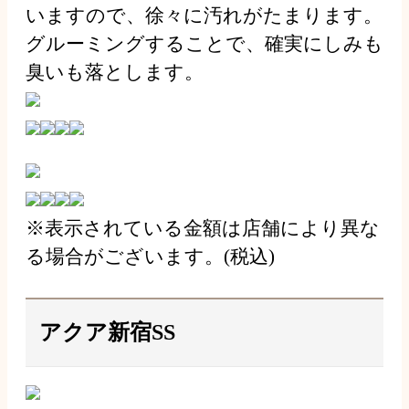
いますので、徐々に汚れがたまります。
グルーミングすることで、確実にしみも
臭いも落とします。
※表示されている金額は店舗により異な
る場合がございます。(税込)
アクア新宿SS