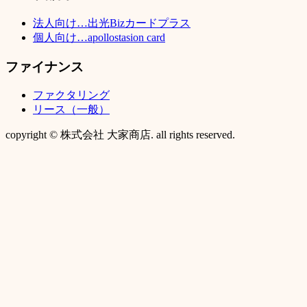
法人向け…出光Bizカードプラス
個人向け…apollostasion card
ファイナンス
ファクタリング
リース（一般）
copyright © 株式会社 大家商店. all rights reserved.