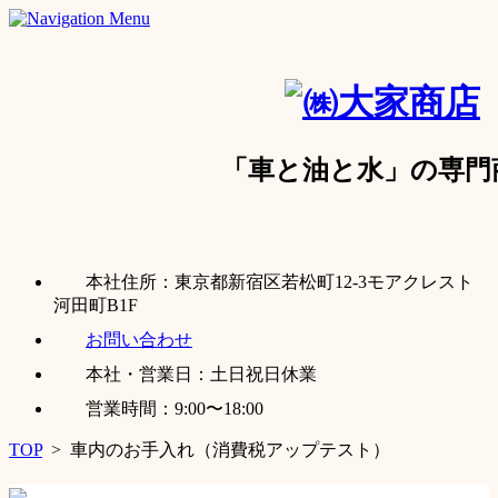
「車と油と水」の専門
本社住所：東京都新宿区若松町12-3モアクレスト
河田町B1F
お問い合わせ
本社・営業日：土日祝日休業
営業時間：9:00〜18:00
TOP
>
車内のお手入れ（消費税アップテスト）