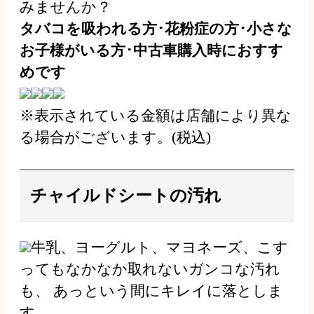
みませんか？
タバコを吸われる方･花粉症の方･小さな
お子様がいる方･中古車購入時におすす
めです
※表示されている金額は店舗により異な
る場合がございます。(税込)
チャイルドシートの汚れ
牛乳、ヨーグルト、マヨネーズ、こす
ってもなかなか取れないガンコな汚れ
も、 あっという間にキレイに落としま
す。