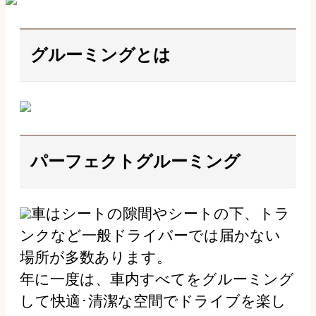
グルーミングとは
パーフェクトグルーミング
車はシートの隙間やシートの下、トラ
ンクなど一般ドライバーでは届かない
場所が多数あります。
年に一度は、車内すべてをグルーミング
して快適･清潔な空間でドライブを楽し